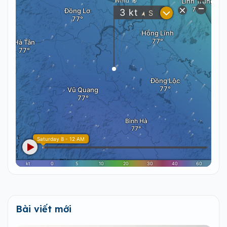
Bài viết mới