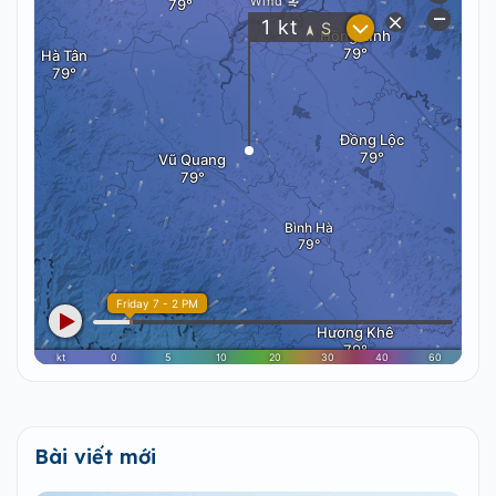
Bài viết mới