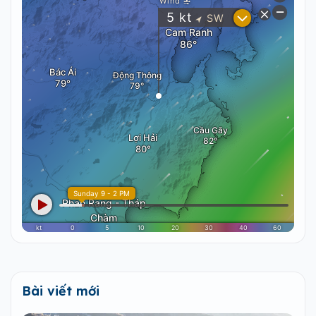
Bài viết mới