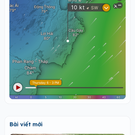
Bài viết mới