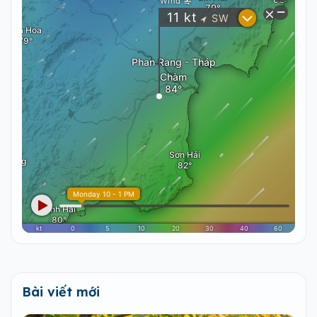
Bài viết mới