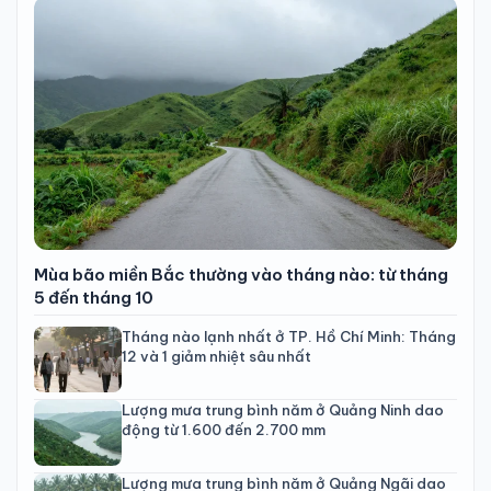
Mùa bão miền Bắc thường vào tháng nào: từ tháng
5 đến tháng 10
Tháng nào lạnh nhất ở TP. Hồ Chí Minh: Tháng
12 và 1 giảm nhiệt sâu nhất
Lượng mưa trung bình năm ở Quảng Ninh dao
động từ 1.600 đến 2.700 mm
Lượng mưa trung bình năm ở Quảng Ngãi dao