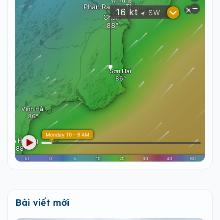
Bài viết mới