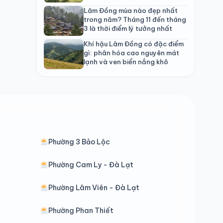
Lâm Đồng mùa nào đẹp nhất
trong năm? Tháng 11 đến tháng
3 là thời điểm lý tưởng nhất
Khí hậu Lâm Đồng có đặc điểm
gì: phân hóa cao nguyên mát
lạnh và ven biển nắng khô
Phường 3 Bảo Lộc
Phường Cam Ly - Đà Lạt
Phường Lâm Viên - Đà Lạt
Phường Phan Thiết