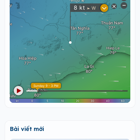
Bài viết mới