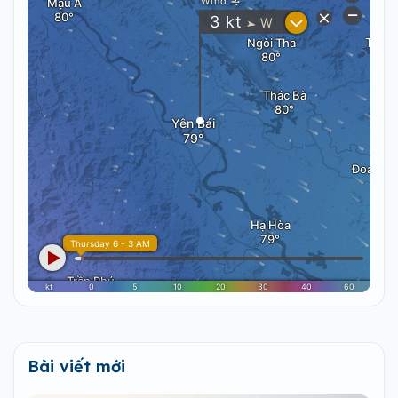
Bài viết mới