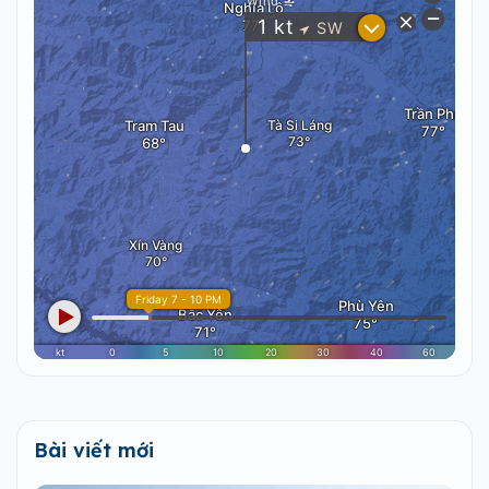
Bài viết mới