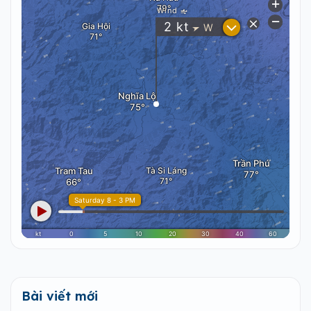
Bài viết mới