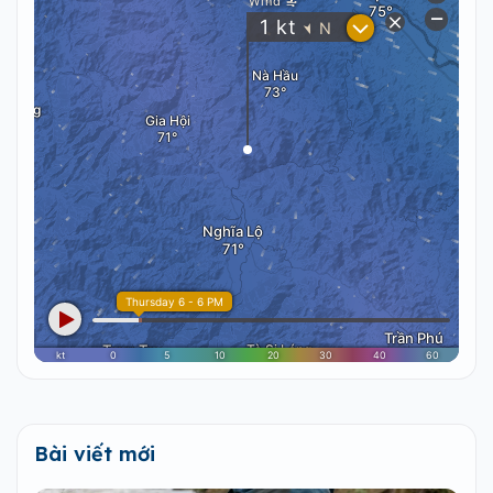
Bài viết mới