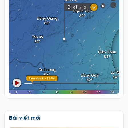
Bài viết mới