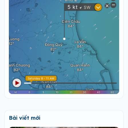
Bài viết mới