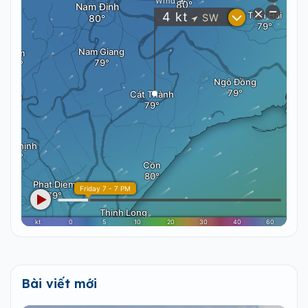
Bài viết mới