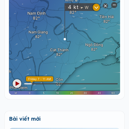
Bài viết mới