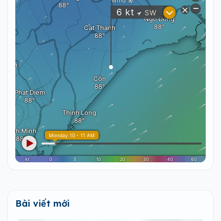
Bài viết mới