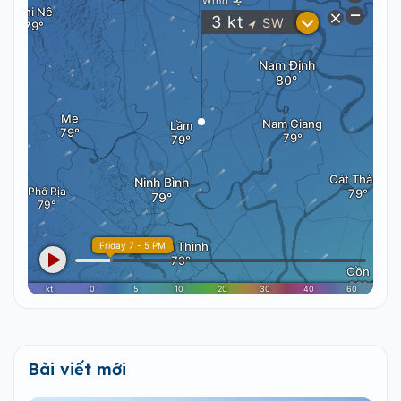
Bài viết mới