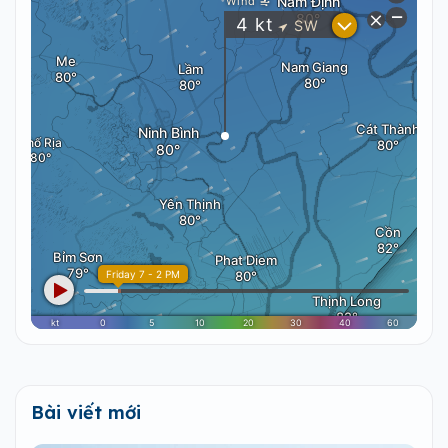
Bài viết mới