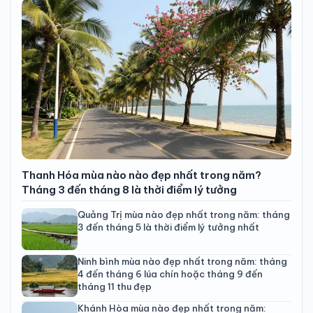
Thanh Hóa mùa nào nào đẹp nhất trong năm?
Tháng 3 đến tháng 8 là thời điểm lý tưởng
Quảng Trị mùa nào đẹp nhất trong năm: tháng
3 đến tháng 5 là thời điểm lý tưởng nhất
Ninh bình mùa nào đẹp nhất trong năm: tháng
4 đến tháng 6 lúa chín hoặc tháng 9 đến
tháng 11 thu đẹp
Khánh Hòa mùa nào đẹp nhất trong năm: