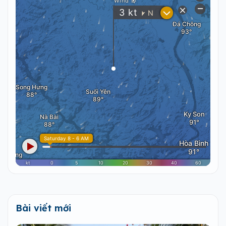
Bài viết mới