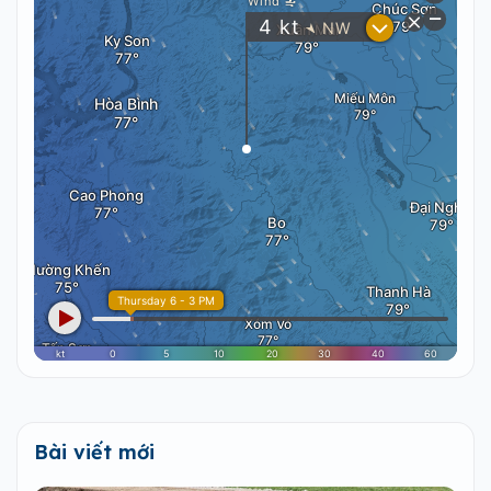
Bài viết mới