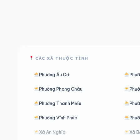
CÁC XÃ THUỘC TỈNH
Phường Âu Cơ
Phườ
Phường Phong Châu
Phườ
Phường Thanh Miếu
Phườ
Phường Vĩnh Phúc
Phườ
Xã An Nghĩa
Xã B