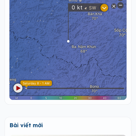
Bài viết mới