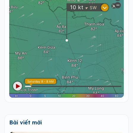
Bài viết mới