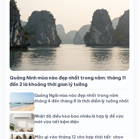
Quảng Ninh mùa nào đẹp nhất trong năm: tháng 11
đến 2 là khoảng thời gian lý tưởng
Quảng Ngãi mùa nào đẹp nhất trong năm
tháng 4 đến tháng 8 là thời điểm lý tưởng nhất
Nhiệt độ điều hòa bao nhiêu là hợp lý để vừa
mát vừa tiết kiệm điện
Mặc gì vào tháng 12 cho hợp thời tiết: chọn