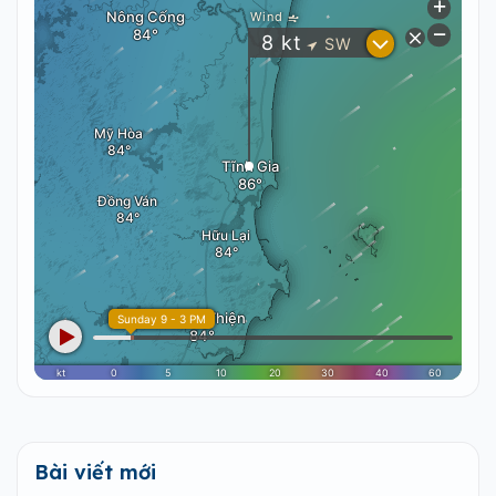
Bài viết mới