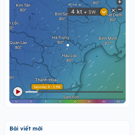
Bài viết mới