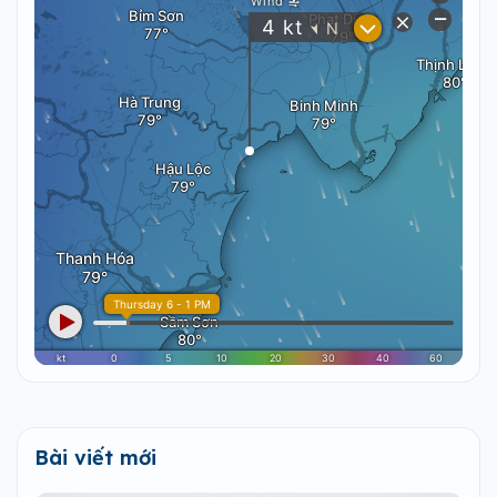
Bài viết mới