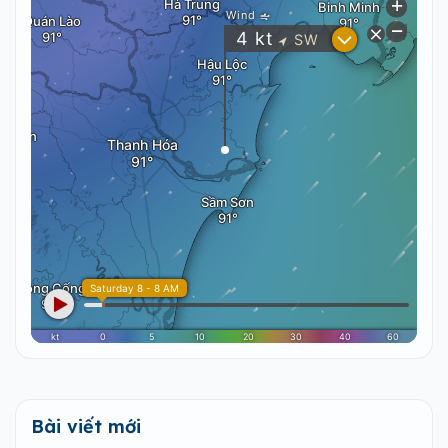
Bài viết mới