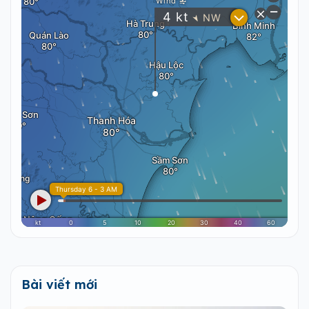
Bài viết mới