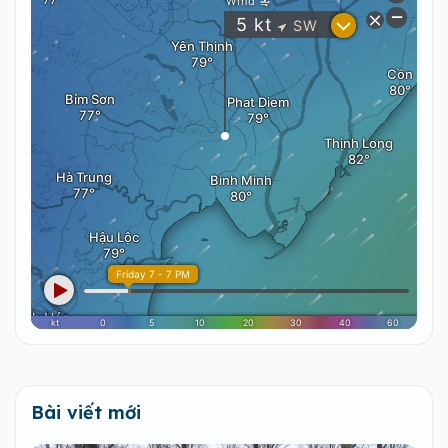
Bài viết mới