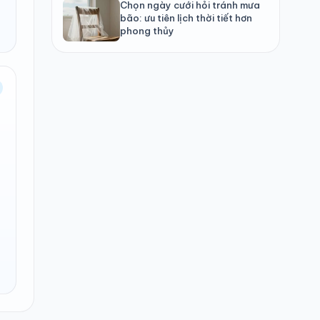
Chọn ngày cưới hỏi tránh mưa
bão: ưu tiên lịch thời tiết hơn
phong thủy