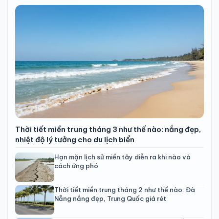
Thời tiết miền trung tháng 3 như thế nào: nắng đẹp,
nhiệt độ lý tưởng cho du lịch biển
Hạn mặn lịch sử miền tây diễn ra khi nào và
cách ứng phó
Thời tiết miền trung tháng 2 như thế nào: Đà
Nẵng nắng đẹp, Trung Quốc giá rét