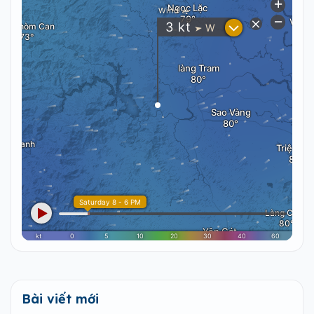
Bài viết mới