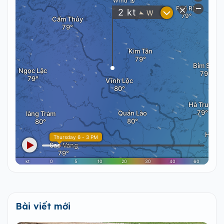
Bài viết mới