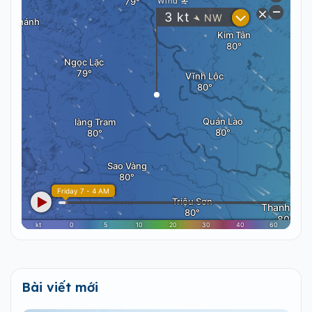
Bài viết mới