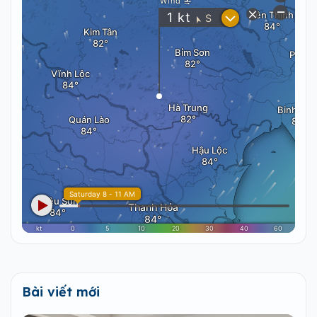
Bài viết mới