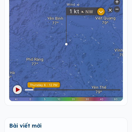
Bài viết mới