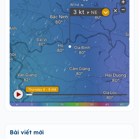
Bài viết mới