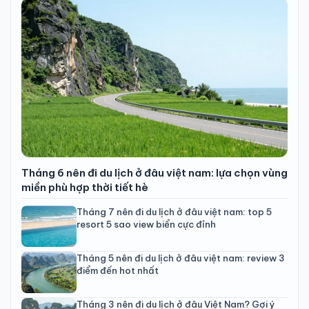
Tháng 6 nên đi du lịch ở đâu việt nam: lựa chọn vùng
miền phù hợp thời tiết hè
Tháng 7 nên đi du lịch ở đâu việt nam: top 5
resort 5 sao view biển cực đỉnh
Tháng 5 nên đi du lịch ở đâu việt nam: review 3
điểm đến hot nhất
Tháng 3 nên đi du lịch ở đâu Việt Nam? Gợi ý