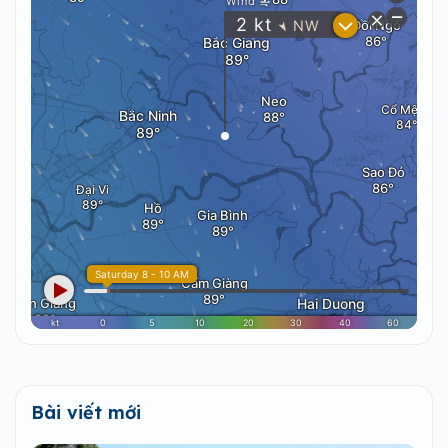
Bài viết mới