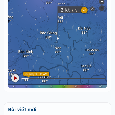
Bài viết mới