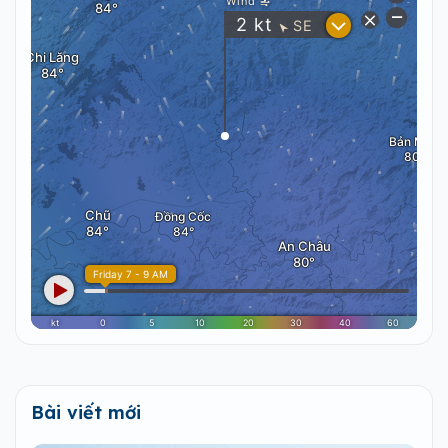
Bài viết mới