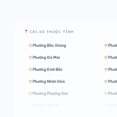
CÁC XÃ THUỘC TỈNH
Phường Bắc Giang
Phườ
Phường Đa Mai
Phườ
Phường Kinh Bắc
Phườ
Phường Nhân Hòa
Phườ
Phường Phượng Sơn
Phườ
Phường Tân An
Phườ