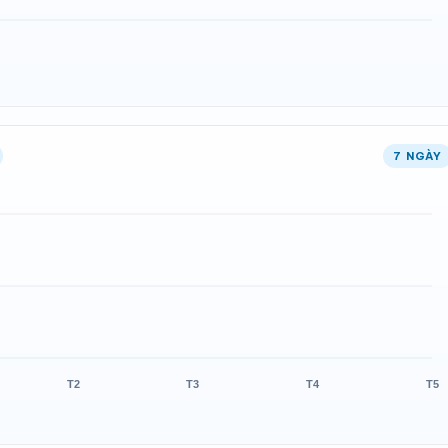
7 NGÀY