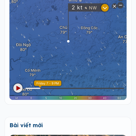
Bài viết mới