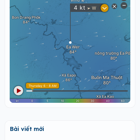
Bài viết mới