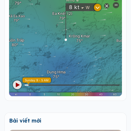
Bài viết mới