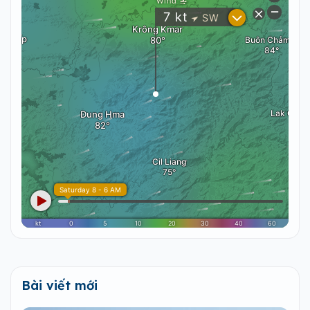
Bài viết mới