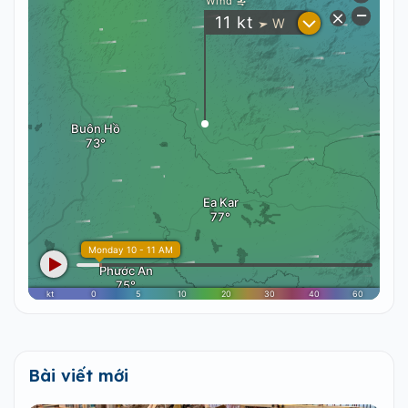
Bài viết mới