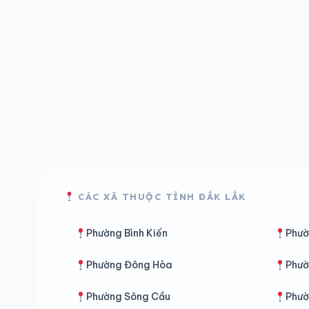
CÁC XÃ THUỘC TỈNH ĐẮK LẮK
Phường Bình Kiến
Phườ
Phường Đông Hòa
Phườ
Phường Sông Cầu
Phườ