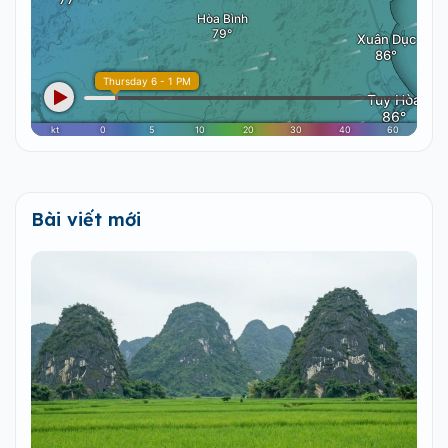
Bài viết mới