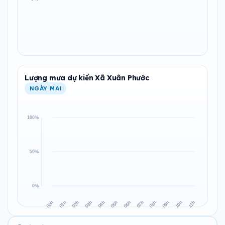
Lượng mưa dự kiến Xã Xuân Phước
NGÀY MAI