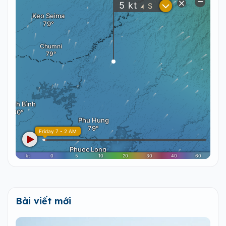
Bài viết mới