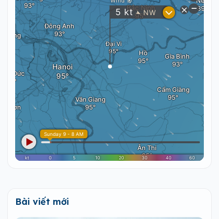
Bài viết mới